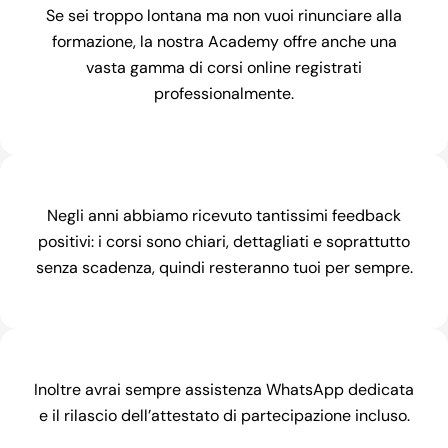
Se sei troppo lontana ma non vuoi rinunciare alla
formazione, la nostra Academy offre anche una
vasta gamma di corsi online registrati
professionalmente.
Negli anni abbiamo ricevuto tantissimi feedback
positivi: i corsi sono chiari, dettagliati e soprattutto
senza scadenza, quindi resteranno tuoi per sempre.
Inoltre avrai sempre assistenza WhatsApp dedicata
e il rilascio dell’attestato di partecipazione incluso.