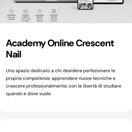
Academy Online Crescent
Nail
Uno spazio dedicato a chi desidera perfezionare le
proprie competenze, apprendere nuove tecniche e
crescere professionalmente, con la libertà di studiare
quando e dove vuole.