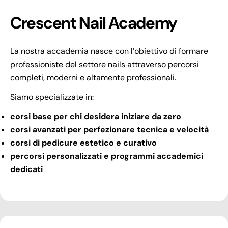
Crescent Nail Academy
La nostra accademia nasce con l’obiettivo di formare
professioniste del settore nails attraverso percorsi
completi, moderni e altamente professionali.
Siamo specializzate in:
corsi base per chi desidera iniziare da zero
corsi avanzati per perfezionare tecnica e velocità
corsi di pedicure estetico e curativo
percorsi personalizzati e programmi accademici
dedicati