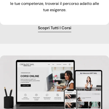
le tue competenze, troverai il percorso adatto alle
tue esigenze.
Scopri Tutti I Corsi