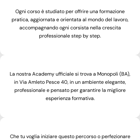
Ogni corso è studiato per offrire una formazione
pratica, aggiornata e orientata al mondo del lavoro,
accompagnando ogni corsista nella crescita
professionale step by step.
La nostra Academy ufficiale si trova a Monopoli (BA),
in Via Amleto Pesce 40, in un ambiente elegante,
professionale e pensato per garantire la migliore
esperienza formativa.
Che tu voglia iniziare questo percorso o perfezionare