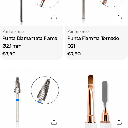
i
o
Aggiungi Al Carrello
Aggi
n
Tipo:
Tipo:
Punte Fresa
Punte Fresa
Punta Diamantata Flame
Punta Fiamma Tornado
e
Ø2.1 mm
021
Prezzo
€7,90
Prezzo
€7,90
:
regolare
regolare
Aggiungi Al Carrello
Aggi