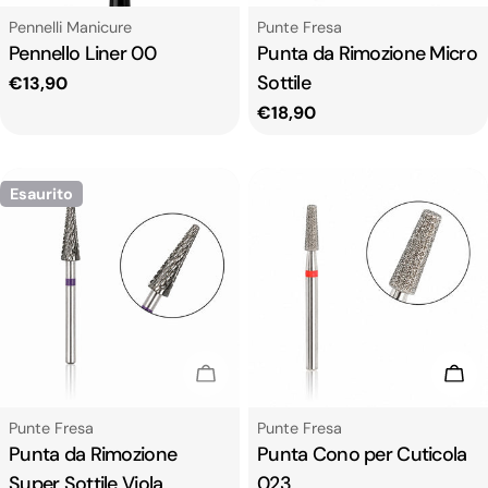
Tipo:
Tipo:
Pennelli Manicure
Punte Fresa
Pennello Liner 00
Punta da Rimozione Micro
Sottile
Prezzo
€13,90
regolare
Prezzo
€18,90
regolare
Esaurito
Esaurito
Aggi
Tipo:
Tipo:
Punte Fresa
Punte Fresa
Punta da Rimozione
Punta Cono per Cuticola
Super Sottile Viola
023