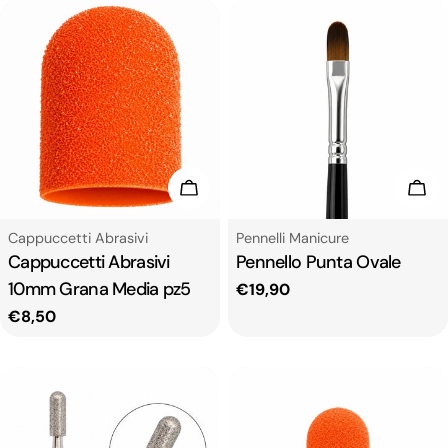
Aggiungi Al Carrello
Aggi
Tipo:
Tipo:
Cappuccetti Abrasivi
Pennelli Manicure
Cappuccetti Abrasivi
Pennello Punta Ovale
10mm Grana Media pz5
Prezzo
€19,90
regolare
Prezzo
€8,50
regolare