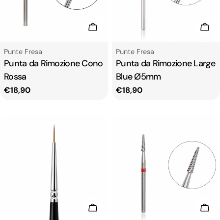
Aggiungi Al Carrello
Aggi
Tipo:
Tipo:
Punte Fresa
Punte Fresa
Punta da Rimozione Cono
Punta da Rimozione Large
Rossa
Blue Ø5mm
Prezzo
€18,90
Prezzo
€18,90
regolare
regolare
Aggiungi Al Carrello
Aggi