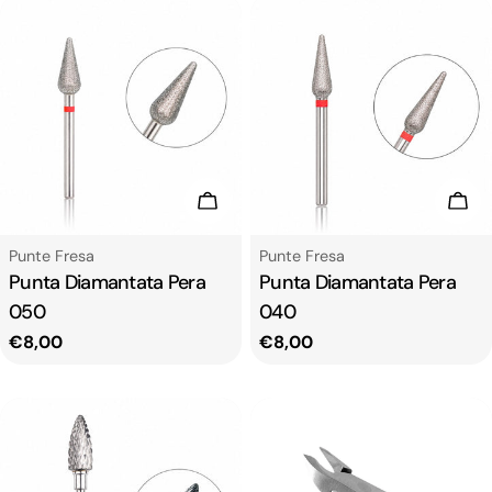
Aggiungi Al Carrello
Aggi
Tipo:
Tipo:
Punte Fresa
Punte Fresa
Punta Diamantata Pera
Punta Diamantata Pera
050
040
Prezzo
€8,00
Prezzo
€8,00
regolare
regolare