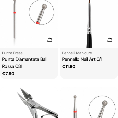
Aggiungi Al Carrello
Aggi
Tipo:
Tipo:
Punte Fresa
Pennelli Manicure
Punta Diamantata Ball
Pennello Nail Art 0/1
Rossa 031
Prezzo
€11,90
regolare
Prezzo
€7,90
regolare