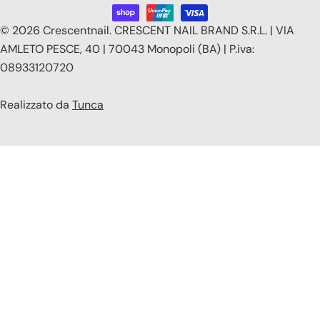
s
di
e
pagamento
© 2026
Crescentnail
.
CRESCENT NAIL BRAND S.R.L. | VIA
/
AMLETO PESCE, 40 | 70043 Monopoli (BA) | P.iva:
08933120720
r
e
Realizzato da
Tunca
g
i
o
n
e