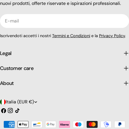
nuovi prodotti, offerte riservate e ispirazioni professionali.
E-
mail
Iscrivendoti accetti i nostri
Termini e Condizioni
e la
Privacy Policy
.
Legal
Customer care
About
P
Italia (EUR €)
a
Facebook
Instagram
Tic
toc
e
Modalità