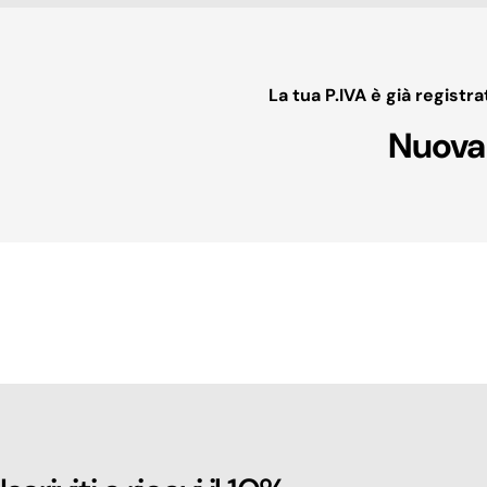
La tua P.IVA è già registra
Nuova 