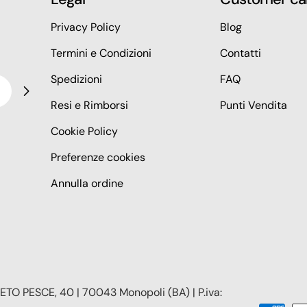
Privacy Policy
Blog
Termini e Condizioni
Contatti
Spedizioni
FAQ
Resi e Rimborsi
Punti Vendita
Cookie Policy
Preferenze cookies
Annulla ordine
TO PESCE, 40 | 70043 Monopoli (BA) | P.iva: