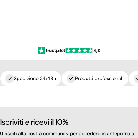
Trustpilot
4,8
Spedizione 24/48h
Prodotti professionali
Iscriviti e ricevi il 10%
Unisciti alla nostra community per accedere in anteprima a