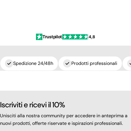
Trustpilot
4,8
Spedizione 24/48h
Prodotti professionali
Iscriviti e ricevi il 10%
Unisciti alla nostra community per accedere in anteprima a
nuovi prodotti, offerte riservate e ispirazioni professionali.