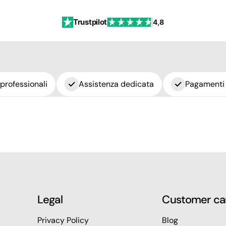
Trustpilot
4,8
 professionali
Assistenza dedicata
Pagamenti 
Legal
Customer ca
Privacy Policy
Blog