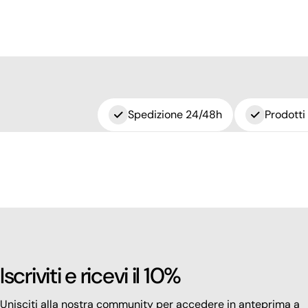
Spedizione 24/48h
Prodotti
Iscriviti e ricevi il 10%
Unisciti alla nostra community per accedere in anteprima a