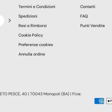
Termini e Condizioni
Contatti
Spedizioni
FAQ
Resi e Rimborsi
Punti Vendita
Cookie Policy
Preferenze cookies
Annulla ordine
TO PESCE, 40 | 70043 Monopoli (BA) | P.iva:
Modalità
di