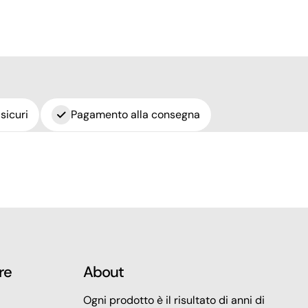
sicuri
Pagamento alla consegna
re
About
Ogni prodotto è il risultato di anni di