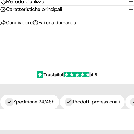
Metodo d'utilizzo
Caratteristiche principali
Condividere
Fai una domanda
Trustpilot
4,8
Spedizione 24/48h
Prodotti professionali