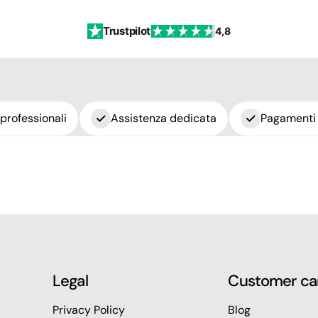
Trustpilot
4,8
 professionali
Assistenza dedicata
Pagamenti 
Legal
Customer ca
Privacy Policy
Blog