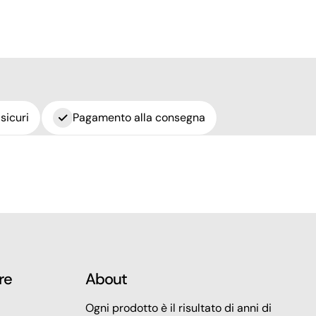
sicuri
Pagamento alla consegna
re
About
Ogni prodotto è il risultato di anni di