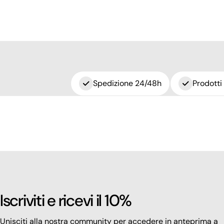
Spedizione 24/48h
Prodotti
Iscriviti e ricevi il 10%
Unisciti alla nostra community per accedere in anteprima a