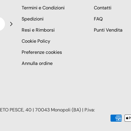
Termini e Condizioni
Contatti
Spedizioni
FAQ
Resi e Rimborsi
Punti Vendita
Cookie Policy
Preferenze cookies
Annulla ordine
TO PESCE, 40 | 70043 Monopoli (BA) | P.iva:
Modalità
di