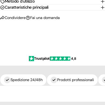
Metodo d'utilizzo
Caratteristiche principali
Condividere
Fai una domanda
Trustpilot
4,8
Spedizione 24/48h
Prodotti professionali