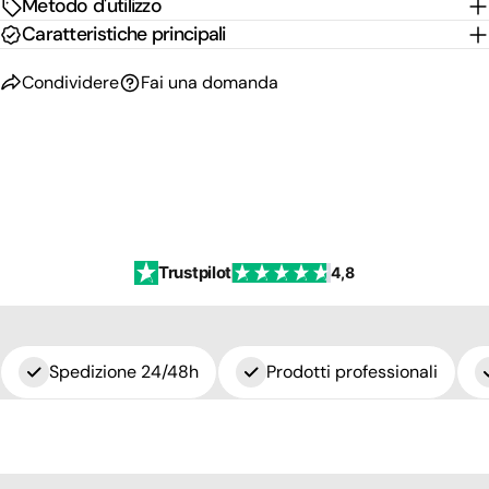
Metodo d'utilizzo
Caratteristiche principali
Condividere
Fai una domanda
Trustpilot
4,8
Spedizione 24/48h
Prodotti professionali