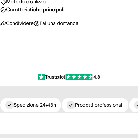
Metodo d'utilizzo
Caratteristiche principali
Condividere
Fai una domanda
Trustpilot
4,8
Spedizione 24/48h
Prodotti professionali