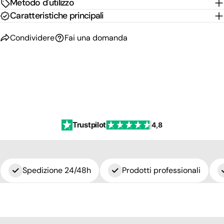
Metodo d'utilizzo
Caratteristiche principali
Condividere
Fai una domanda
Trustpilot
4,8
Spedizione 24/48h
Prodotti professionali