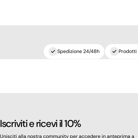
Spedizione 24/48h
Prodotti
Iscriviti e ricevi il 10%
Unisciti alla nostra community per accedere in anteprima a