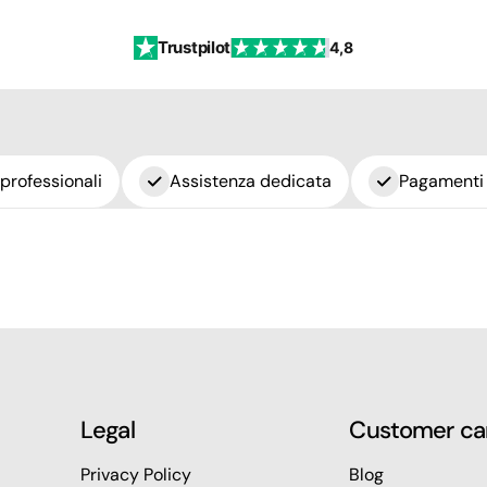
Trustpilot
4,8
 professionali
Assistenza dedicata
Pagamenti 
Legal
Customer ca
Privacy Policy
Blog