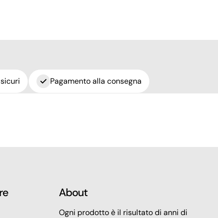
sicuri
Pagamento alla consegna
re
About
Ogni prodotto è il risultato di anni di