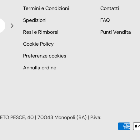
Termini e Condizioni
Contatti
Spedizioni
FAQ
Resi e Rimborsi
Punti Vendita
Cookie Policy
Preferenze cookies
Annulla ordine
TO PESCE, 40 | 70043 Monopoli (BA) | P.iva:
Modalità
di