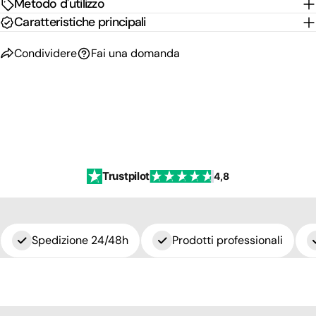
Metodo d'utilizzo
Caratteristiche principali
Condividere
Fai una domanda
Trustpilot
4,8
Spedizione 24/48h
Prodotti professionali