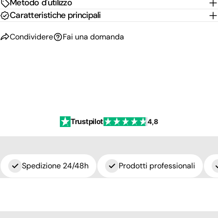
Metodo d'utilizzo
Caratteristiche principali
Condividere
Fai una domanda
Trustpilot
4,8
Spedizione 24/48h
Prodotti professionali