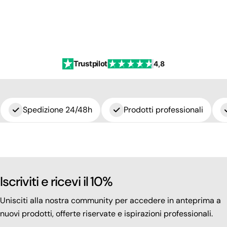
Trustpilot
4,8
Spedizione 24/48h
Prodotti professionali
Iscriviti e ricevi il 10%
Unisciti alla nostra community per accedere in anteprima a
nuovi prodotti, offerte riservate e ispirazioni professionali.