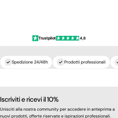
Trustpilot
4,8
Spedizione 24/48h
Prodotti professionali
Iscriviti e ricevi il 10%
Unisciti alla nostra community per accedere in anteprima a
nuovi prodotti, offerte riservate e ispirazioni professionali.