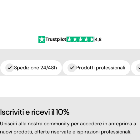
Trustpilot
4,8
Spedizione 24/48h
Prodotti professionali
Iscriviti e ricevi il 10%
Unisciti alla nostra community per accedere in anteprima a
nuovi prodotti, offerte riservate e ispirazioni professionali.