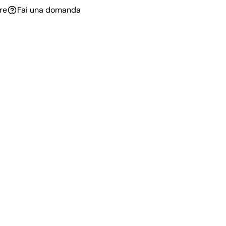
re
Fai una domanda