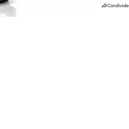
Condivide