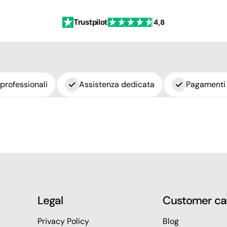
Trustpilot
4,8
 professionali
Assistenza dedicata
Pagamenti 
Legal
Customer ca
Privacy Policy
Blog