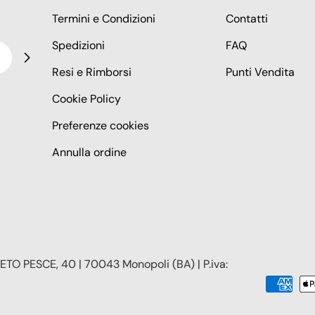
Termini e Condizioni
Contatti
Spedizioni
FAQ
Resi e Rimborsi
Punti Vendita
Cookie Policy
Preferenze cookies
Annulla ordine
TO PESCE, 40 | 70043 Monopoli (BA) | P.iva:
Modalità
di