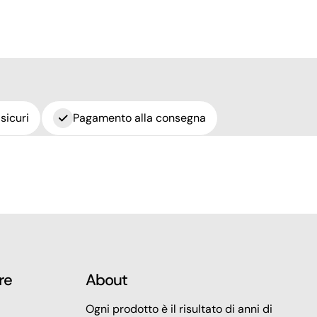
sicuri
Pagamento alla consegna
re
About
Ogni prodotto è il risultato di anni di