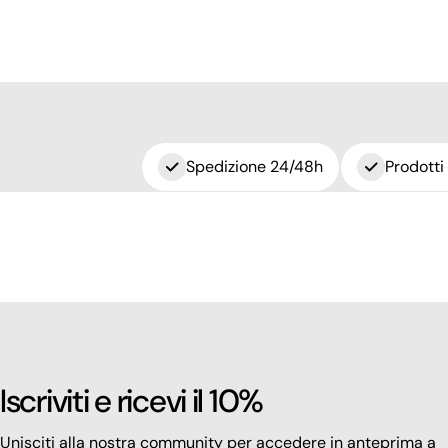
Spedizione 24/48h
Prodotti
Iscriviti e ricevi il 10%
Unisciti alla nostra community per accedere in anteprima a