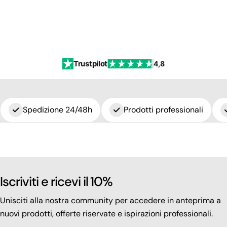
Trustpilot
4,8
Spedizione 24/48h
Prodotti professionali
Iscriviti e ricevi il 10%
Unisciti alla nostra community per accedere in anteprima a
nuovi prodotti, offerte riservate e ispirazioni professionali.