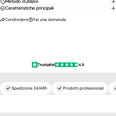
Metodo d'utilizzo
Caratteristiche principali
Condividere
Fai una domanda
Trustpilot
4,8
Spedizione 24/48h
Prodotti professionali