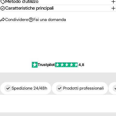
Metodo d'utilizzo
Caratteristiche principali
Condividere
Fai una domanda
Trustpilot
4,8
Spedizione 24/48h
Prodotti professionali