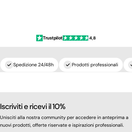
Trustpilot
4,8
Spedizione 24/48h
Prodotti professionali
Iscriviti e ricevi il 10%
Unisciti alla nostra community per accedere in anteprima a
nuovi prodotti, offerte riservate e ispirazioni professionali.