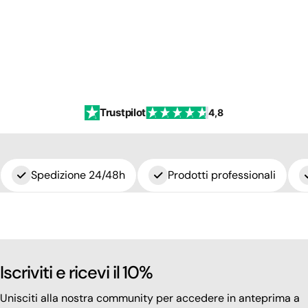
Trustpilot
4,8
Spedizione 24/48h
Prodotti professionali
Iscriviti e ricevi il 10%
Unisciti alla nostra community per accedere in anteprima a