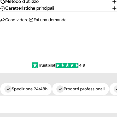
Metodo d'utilizzo
Caratteristiche principali
Condividere
Fai una domanda
Trustpilot
4,8
Spedizione 24/48h
Prodotti professionali