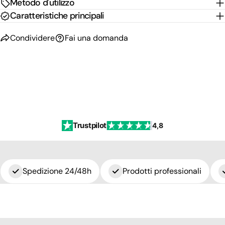
Metodo d'utilizzo
Caratteristiche principali
Condividere
Fai una domanda
Trustpilot
4,8
Spedizione 24/48h
Prodotti professionali