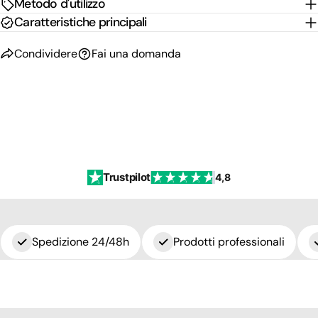
Metodo d'utilizzo
Caratteristiche principali
Condividere
Fai una domanda
Trustpilot
4,8
Spedizione 24/48h
Prodotti professionali